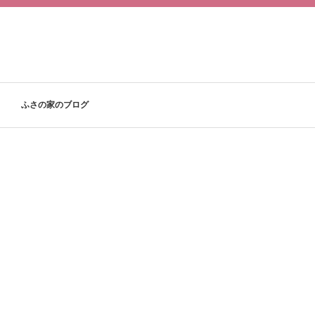
ふさの家のブログ