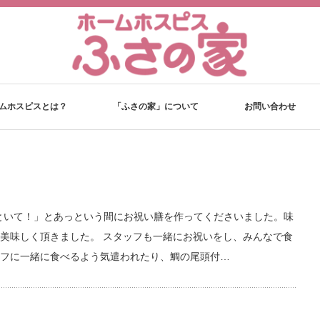
ムホスピスとは？
「ふさの家」について
お問い合わせ
まかしといて！」とあっという間にお祝い膳を作ってくださいました。味
美味しく頂きました。 スタッフも一緒にお祝いをし、みんなで食
フに一緒に食べるよう気遣われたり、鯛の尾頭付…