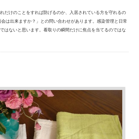
れだけのことをすれば防げるのか、入居されている方を守れるの
面会は出来ますか？」との問い合わせがあります。感染管理と日常
ではないと思います。看取りの瞬間だけに焦点を当てるのではな