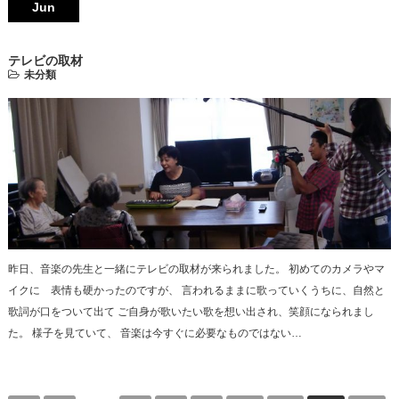
Jun
テレビの取材
未分類
昨日、音楽の先生と一緒にテレビの取材が来られました。 初めてのカメラやマ
イクに 表情も硬かったのですが、 言われるままに歌っていくうちに、自然と
歌詞が口をついて出て ご自身が歌いたい歌を想い出され、笑顔になられまし
た。 様子を見ていて、 音楽は今すぐに必要なものではない…