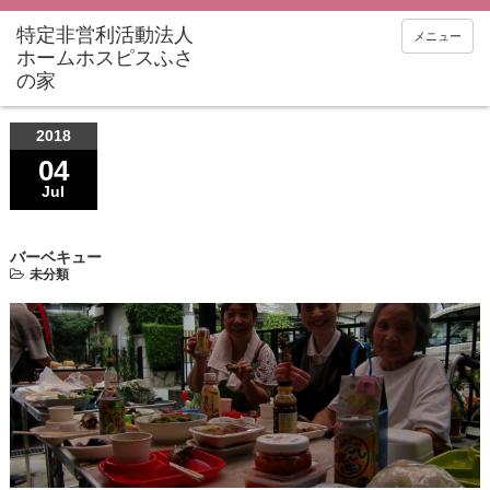
メニュー
2018
04
Jul
バーベキュー
未分類