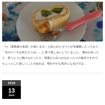
『○○（夜勤者の名前）が使います』と貼られたキウイが冷蔵庫に入っており、
「次のケーキは何だろうね～」と 皆で楽しみにしていました。 痛みがあった
り、思うように動けなかったり、部屋から出られなかったりの毎日ですので、
ちょっとした楽しいことがあれば、晴れやかな気分になるのでは…
2018
13
Jun