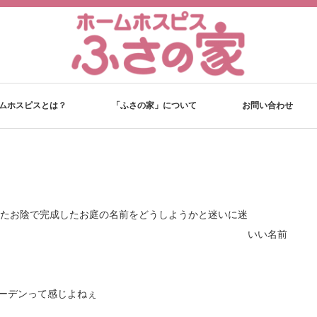
ムホスピスとは？
「ふさの家」について
お問い合わせ
たお陰で完成したお庭の名前をどうしようかと迷いに迷
 いい名前
ガーデンって感じよねぇ
～