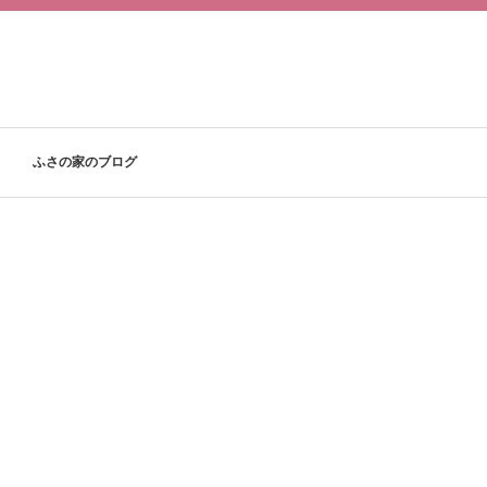
ふさの家のブログ
」